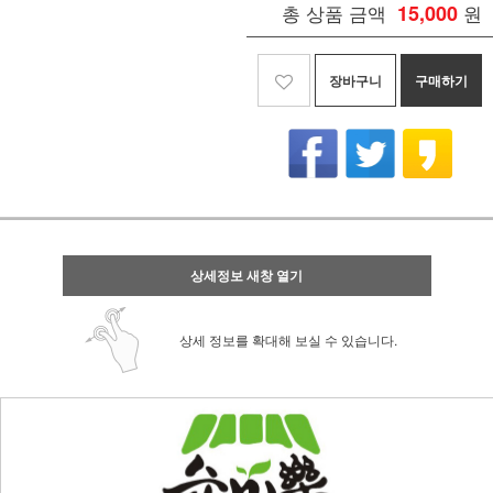
총 상품 금액
15,000
원
장바구니
구매하기
상세정보 새창 열기
상세 정보를 확대해 보실 수 있습니다.