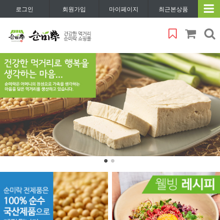
로그인
회원가입
마이페이지
최근본상품